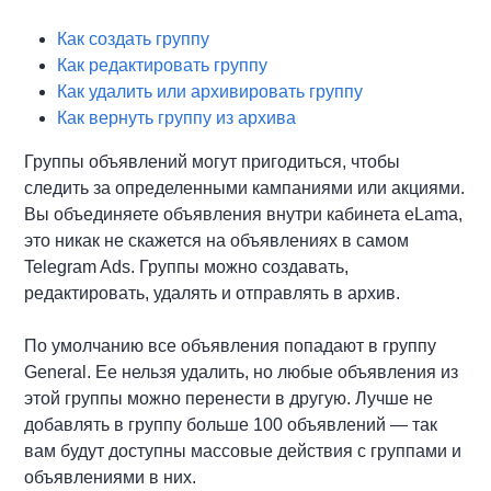
Как создать группу
Как редактировать группу
Как удалить или архивировать группу
Как вернуть группу из архива
Группы объявлений могут пригодиться, чтобы
следить за определенными кампаниями или акциями.
Вы объединяете объявления внутри кабинета eLama,
это никак не скажется на объявлениях в самом
Telegram Ads. Группы можно создавать,
редактировать, удалять и отправлять в архив.
По умолчанию все объявления попадают в группу
General. Ее нельзя удалить, но любые объявления из
этой группы можно перенести в другую. Лучше не
добавлять в группу больше 100 объявлений — так
вам будут доступны массовые действия с группами и
объявлениями в них.