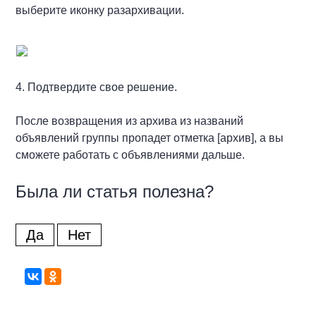
выберите иконку разархивации.
4. Подтвердите свое решение.
После возвращения из архива из названий
объявлений группы пропадет отметка [архив], а вы
сможете работать с объявлениями дальше.
Была ли статья полезна?
Да
Нет