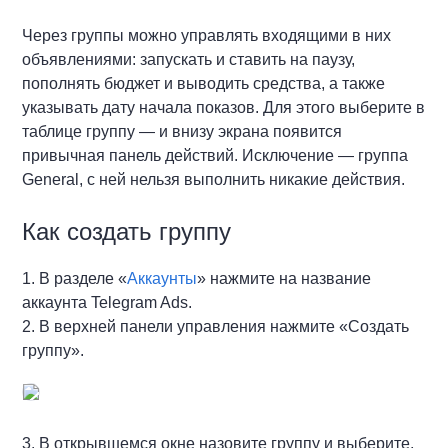
Через группы можно управлять входящими в них
объявлениями: запускать и ставить на паузу,
пополнять бюджет и выводить средства, а также
указывать дату начала показов. Для этого выберите в
таблице группу — и внизу экрана появится
привычная панель действий. Исключение — группа
General, с ней нельзя выполнить никакие действия.
Как создать группу
1. В разделе «
Аккаунты
» нажмите на название
аккаунта Telegram Ads.
2. В верхней панели управления нажмите «Создать
группу».
3. В открывшемся окне назовите группу и выберите,