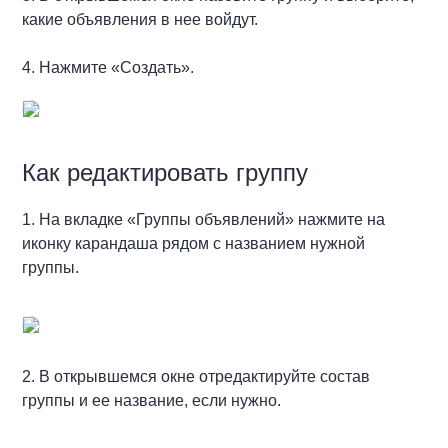
какие объявления в нее войдут.
4. Нажмите «Создать».
Как редактировать группу
1. На вкладке «Группы объявлений» нажмите на
иконку карандаша рядом с названием нужной
группы.
2. В открывшемся окне отредактируйте состав
группы и ее название, если нужно.