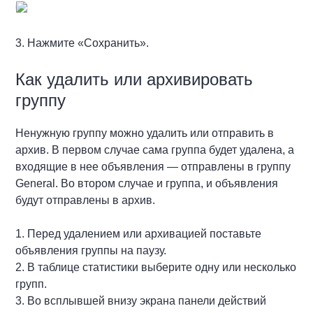
3. Нажмите «Сохранить».
Как удалить или архивировать
группу
Ненужную группу можно удалить или отправить в
архив. В первом случае сама группа будет удалена, а
входящие в нее объявления — отправлены в группу
General. Во втором случае и группа, и объявления
будут отправлены в архив.
1. Перед удалением или архивацией поставьте
объявления группы на паузу.
2. В таблице статистики выберите одну или несколько
групп.
3. Во всплывшей внизу экрана панели действий