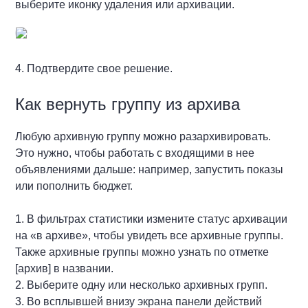
выберите иконку удаления или архивации.
4. Подтвердите свое решение.
Как вернуть группу из архива
Любую архивную группу можно разархивировать.
Это нужно, чтобы работать с входящими в нее
объявлениями дальше: например, запустить показы
или пополнить бюджет.
1. В фильтрах статистики измените статус архивации
на «в архиве», чтобы увидеть все архивные группы.
Также архивные группы можно узнать по отметке
[архив] в названии.
2. Выберите одну или несколько архивных групп.
3. Во всплывшей внизу экрана панели действий